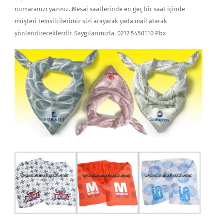
numaranızı yazınız. Mesai saatlerinde en geç bir saat içinde
müşteri temsilcilerimiz sizi arayarak yada mail atarak
yönlendireceklerdir. Saygılarımızla. 0212 5450110 Pbx