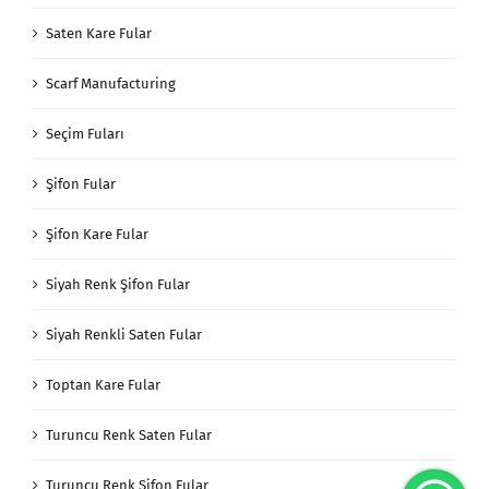
Saten Kare Fular
Scarf Manufacturing
Seçim Fuları
Şifon Fular
Şifon Kare Fular
Siyah Renk Şifon Fular
Siyah Renkli Saten Fular
Toptan Kare Fular
Turuncu Renk Saten Fular
Turuncu Renk Şifon Fular