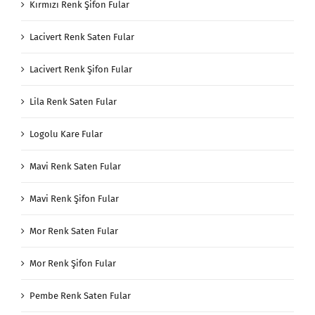
Kırmızı Renk Şifon Fular
Lacivert Renk Saten Fular
Lacivert Renk Şifon Fular
Lila Renk Saten Fular
Logolu Kare Fular
Mavi Renk Saten Fular
Mavi Renk Şifon Fular
Mor Renk Saten Fular
Mor Renk Şifon Fular
Pembe Renk Saten Fular