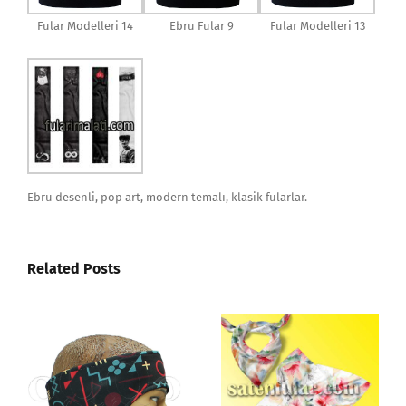
Fular Modelleri 14
Ebru Fular 9
Fular Modelleri 13
Ebru desenli, pop art, modern temalı, klasik fularlar.
Related Posts