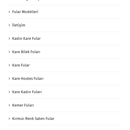
Fular Modelleri
İletişim
Kadın Kare Fular
Kare Bilek Fuları
Kare Fular
Kare Hostes Fuları
Kare Kadın Fuları
Kemer Fuları
Kırmızı Renk Saten Fular