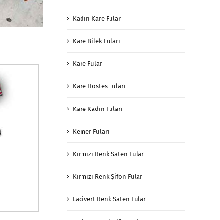
Kadın Kare Fular
Kare Bilek Fuları
Kare Fular
Kare Hostes Fuları
Kare Kadın Fuları
Kemer Fuları
Kırmızı Renk Saten Fular
Kırmızı Renk Şifon Fular
Lacivert Renk Saten Fular