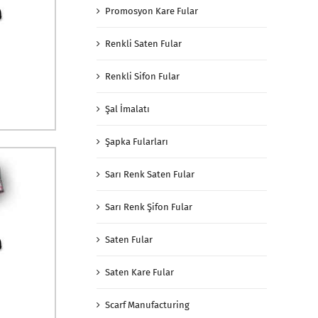
Promosyon Kare Fular
Renkli Saten Fular
Renkli Sifon Fular
Şal İmalatı
Şapka Fularları
Sarı Renk Saten Fular
Sarı Renk Şifon Fular
Saten Fular
Saten Kare Fular
Scarf Manufacturing