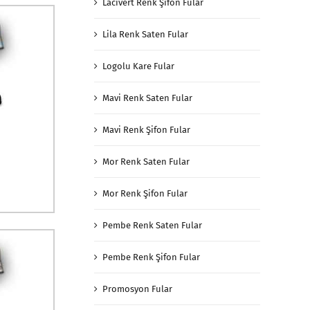
Lacivert Renk Şifon Fular
Lila Renk Saten Fular
Logolu Kare Fular
Mavi Renk Saten Fular
Mavi Renk Şifon Fular
Mor Renk Saten Fular
Mor Renk Şifon Fular
Pembe Renk Saten Fular
Pembe Renk Şifon Fular
Promosyon Fular