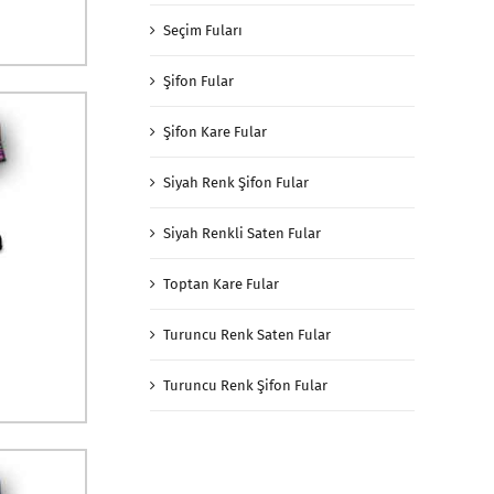
Seçim Fuları
Şifon Fular
Şifon Kare Fular
Siyah Renk Şifon Fular
Siyah Renkli Saten Fular
Toptan Kare Fular
Turuncu Renk Saten Fular
Turuncu Renk Şifon Fular