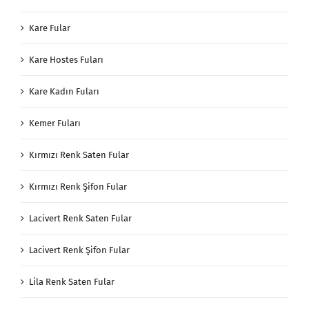
Kare Fular
Kare Hostes Fuları
Kare Kadın Fuları
Kemer Fuları
Kırmızı Renk Saten Fular
Kırmızı Renk Şifon Fular
Lacivert Renk Saten Fular
Lacivert Renk Şifon Fular
Lila Renk Saten Fular