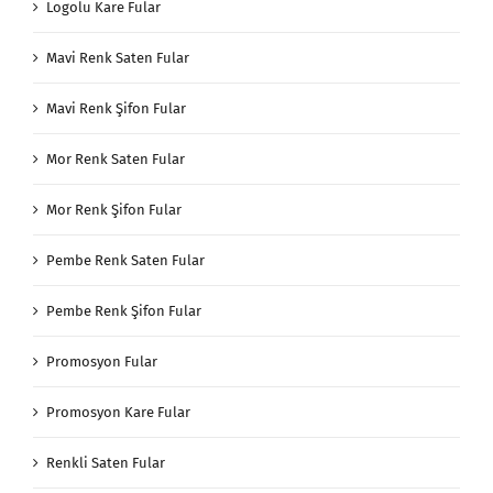
Logolu Kare Fular
Mavi Renk Saten Fular
Mavi Renk Şifon Fular
Mor Renk Saten Fular
Mor Renk Şifon Fular
Pembe Renk Saten Fular
Pembe Renk Şifon Fular
Promosyon Fular
Promosyon Kare Fular
Renkli Saten Fular