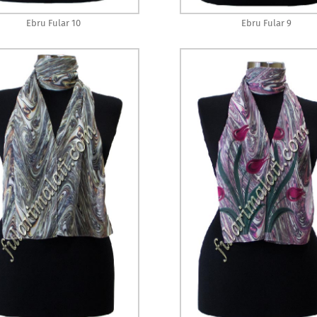
Ebru Fular 10
Ebru Fular 9