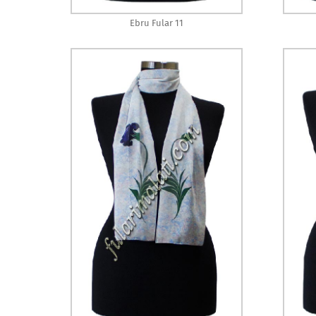
Ebru Fular 11