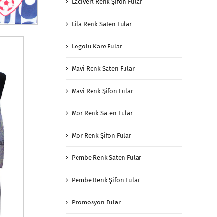
Lacivert Renk Şifon Fular
Lila Renk Saten Fular
Logolu Kare Fular
Mavi Renk Saten Fular
Mavi Renk Şifon Fular
Mor Renk Saten Fular
Mor Renk Şifon Fular
Pembe Renk Saten Fular
Pembe Renk Şifon Fular
Promosyon Fular