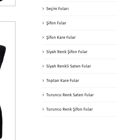
Seçim Fuları
Şifon Fular
Şifon Kare Fular
Siyah Renk Şifon Fular
Siyah Renkli Saten Fular
Toptan Kare Fular
Turuncu Renk Saten Fular
Turuncu Renk Şifon Fular