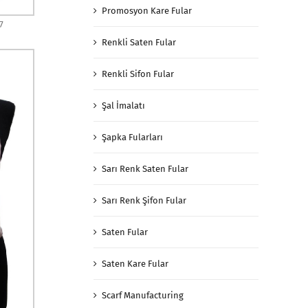
Promosyon Kare Fular
7
Renkli Saten Fular
Renkli Sifon Fular
Şal İmalatı
Şapka Fularları
Sarı Renk Saten Fular
Sarı Renk Şifon Fular
Saten Fular
Saten Kare Fular
Scarf Manufacturing