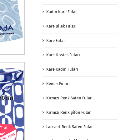
Kadın Kare Fular
Kare Bilek Fuları
Kare Fular
Kare Hostes Fuları
Kare Kadın Fuları
Kemer Fuları
Kırmızı Renk Saten Fular
Kırmızı Renk Şifon Fular
Lacivert Renk Saten Fular