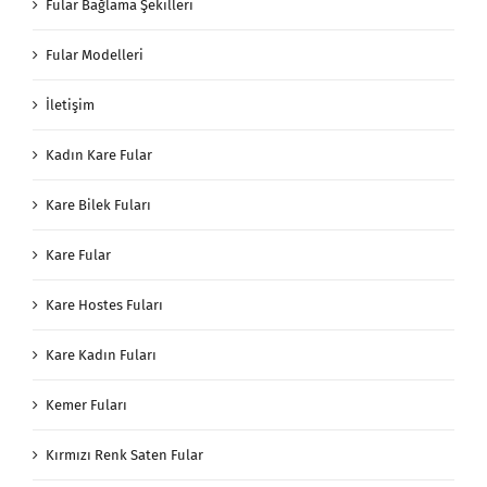
Fular Bağlama Şekilleri
Fular Modelleri
İletişim
Kadın Kare Fular
Kare Bilek Fuları
Kare Fular
Kare Hostes Fuları
Kare Kadın Fuları
Kemer Fuları
Kırmızı Renk Saten Fular