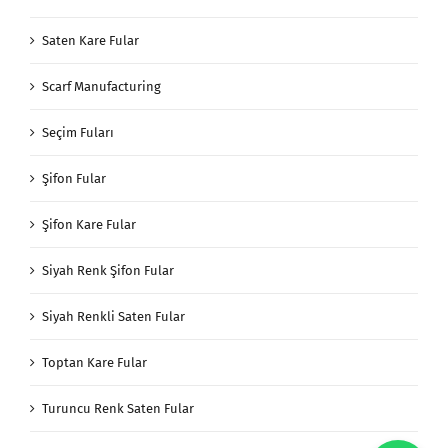
Saten Kare Fular
Scarf Manufacturing
Seçim Fuları
Şifon Fular
Şifon Kare Fular
Siyah Renk Şifon Fular
Siyah Renkli Saten Fular
Toptan Kare Fular
Turuncu Renk Saten Fular