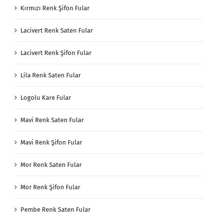
Kırmızı Renk Şifon Fular
Lacivert Renk Saten Fular
Lacivert Renk Şifon Fular
Lila Renk Saten Fular
Logolu Kare Fular
Mavi Renk Saten Fular
Mavi Renk Şifon Fular
Mor Renk Saten Fular
Mor Renk Şifon Fular
Pembe Renk Saten Fular