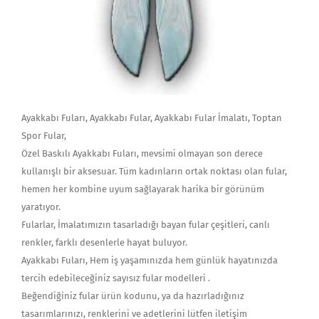
Ayakkabı Fuları, Ayakkabı Fular, Ayakkabı Fular İmalatı, Toptan
Spor Fular,
Özel Baskılı Ayakkabı Fuları, mevsimi olmayan son derece
kullanışlı bir aksesuar. Tüm kadınların ortak noktası olan fular,
hemen her kombine uyum sağlayarak harika bir görünüm
yaratıyor.
Fularlar, İmalatımızın tasarladığı bayan fular çeşitleri, canlı
renkler, farklı desenlerle hayat buluyor.
Ayakkabı Fuları, Hem iş yaşamınızda hem günlük hayatınızda
tercih edebileceğiniz sayısız fular modelleri .
Beğendiğiniz fular ürün kodunu, ya da hazırladığınız
tasarımlarınızı, renklerini ve adetlerini lütfen iletişim