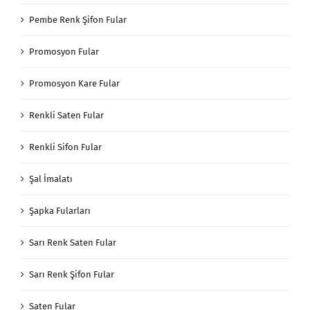
Pembe Renk Şifon Fular
Promosyon Fular
Promosyon Kare Fular
Renkli Saten Fular
Renkli Sifon Fular
Şal İmalatı
Şapka Fularları
Sarı Renk Saten Fular
Sarı Renk Şifon Fular
Saten Fular