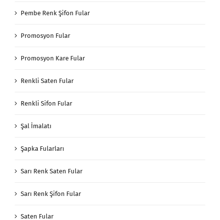
Pembe Renk Şifon Fular
Promosyon Fular
Promosyon Kare Fular
Renkli Saten Fular
Renkli Sifon Fular
Şal İmalatı
Şapka Fularları
Sarı Renk Saten Fular
Sarı Renk Şifon Fular
Saten Fular