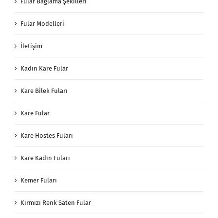
Fular Bağlama Şekilleri
Fular Modelleri
İletişim
Kadın Kare Fular
Kare Bilek Fuları
Kare Fular
Kare Hostes Fuları
Kare Kadın Fuları
Kemer Fuları
Kırmızı Renk Saten Fular