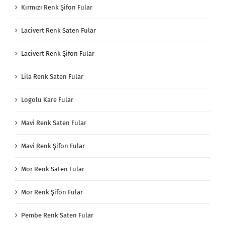
Kırmızı Renk Şifon Fular
Lacivert Renk Saten Fular
Lacivert Renk Şifon Fular
Lila Renk Saten Fular
Logolu Kare Fular
Mavi Renk Saten Fular
Mavi Renk Şifon Fular
Mor Renk Saten Fular
Mor Renk Şifon Fular
Pembe Renk Saten Fular