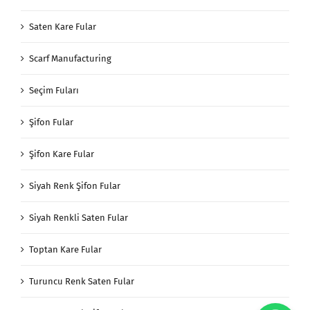
Saten Kare Fular
Scarf Manufacturing
Seçim Fuları
Şifon Fular
Şifon Kare Fular
Siyah Renk Şifon Fular
Siyah Renkli Saten Fular
Toptan Kare Fular
Turuncu Renk Saten Fular