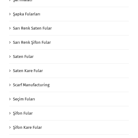
Şapka Fularları
Sarı Renk Saten Fular
Sarı Renk Şifon Fular
Saten Fular
Saten Kare Fular
Scarf Manufacturing
Seçim Fuları
Şifon Fular
Şifon Kare Fular