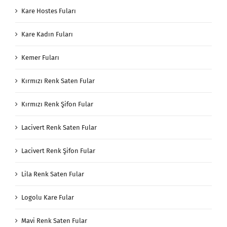
Kare Hostes Fuları
Kare Kadın Fuları
Kemer Fuları
Kırmızı Renk Saten Fular
Kırmızı Renk Şifon Fular
Lacivert Renk Saten Fular
Lacivert Renk Şifon Fular
Lila Renk Saten Fular
Logolu Kare Fular
Mavi Renk Saten Fular