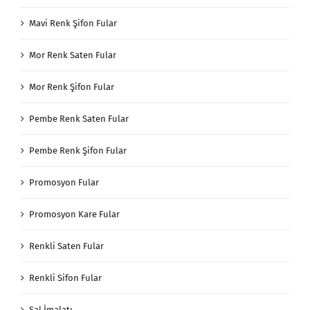
Mavi Renk Şifon Fular
Mor Renk Saten Fular
Mor Renk Şifon Fular
Pembe Renk Saten Fular
Pembe Renk Şifon Fular
Promosyon Fular
Promosyon Kare Fular
Renkli Saten Fular
Renkli Sifon Fular
Şal İmalatı