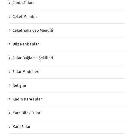
Çanta Fuları
Ceket Mendili
Ceket Yaka Cep Mendili
Düz Renk Fular
Fular Bağlama Şekilleri
Fular Modelleri
İletişim
Kadın Kare Fular
Kare Bilek Fuları
Kare Fular