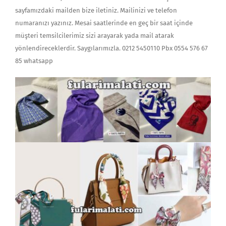
sayfamızdaki mailden bize iletiniz. Mailinizi ve telefon
numaranızı yazınız. Mesai saatlerinde en geç bir saat içinde
müşteri temsilcilerimiz sizi arayarak yada mail atarak
yönlendireceklerdir. Saygılarımızla. 0212 5450110 Pbx 0554 576 67
85 whatsapp