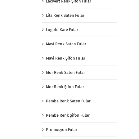
Lacivert Renk Şifon Fular
Lila Renk Saten Fular
Logolu Kare Fular
Mavi Renk Saten Fular
Mavi Renk Şifon Fular
Mor Renk Saten Fular
Mor Renk Şifon Fular
Pembe Renk Saten Fular
Pembe Renk Şifon Fular
Promosyon Fular