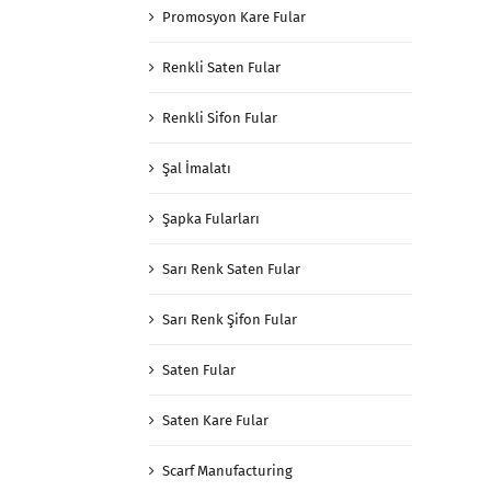
Promosyon Kare Fular
Renkli Saten Fular
Renkli Sifon Fular
Şal İmalatı
Şapka Fularları
Sarı Renk Saten Fular
Sarı Renk Şifon Fular
Saten Fular
Saten Kare Fular
Scarf Manufacturing