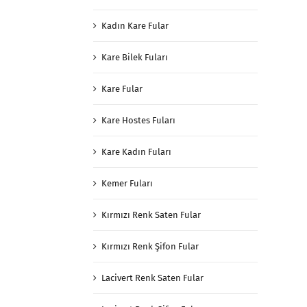
Kadın Kare Fular
Kare Bilek Fuları
Kare Fular
Kare Hostes Fuları
Kare Kadın Fuları
Kemer Fuları
Kırmızı Renk Saten Fular
Kırmızı Renk Şifon Fular
Lacivert Renk Saten Fular