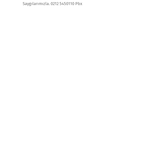
Saygılarımızla. 0212 5450110 Pbx