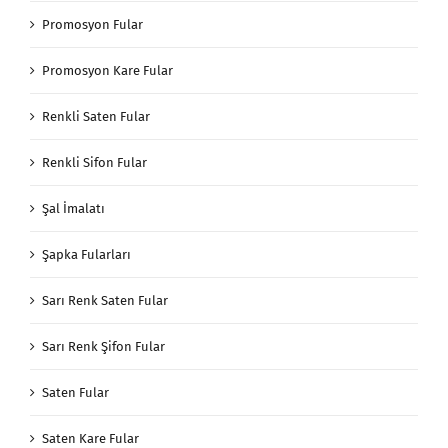
Promosyon Fular
Promosyon Kare Fular
Renkli Saten Fular
Renkli Sifon Fular
Şal İmalatı
Şapka Fularları
Sarı Renk Saten Fular
Sarı Renk Şifon Fular
Saten Fular
Saten Kare Fular