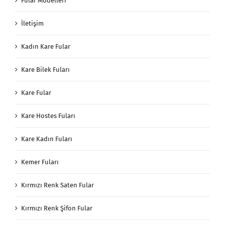
Fular Modelleri
İletişim
Kadın Kare Fular
Kare Bilek Fuları
Kare Fular
Kare Hostes Fuları
Kare Kadın Fuları
Kemer Fuları
Kırmızı Renk Saten Fular
Kırmızı Renk Şifon Fular