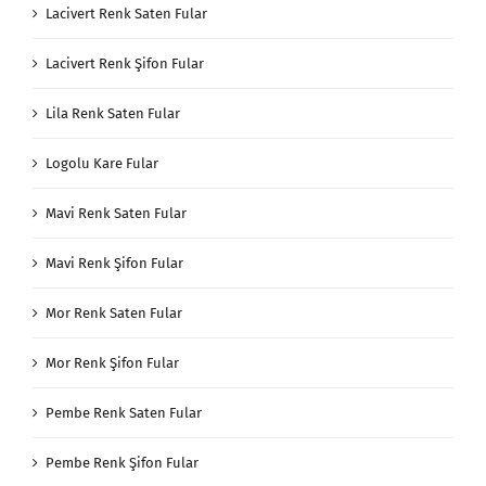
Lacivert Renk Saten Fular
Lacivert Renk Şifon Fular
Lila Renk Saten Fular
Logolu Kare Fular
Mavi Renk Saten Fular
Mavi Renk Şifon Fular
Mor Renk Saten Fular
Mor Renk Şifon Fular
Pembe Renk Saten Fular
Pembe Renk Şifon Fular