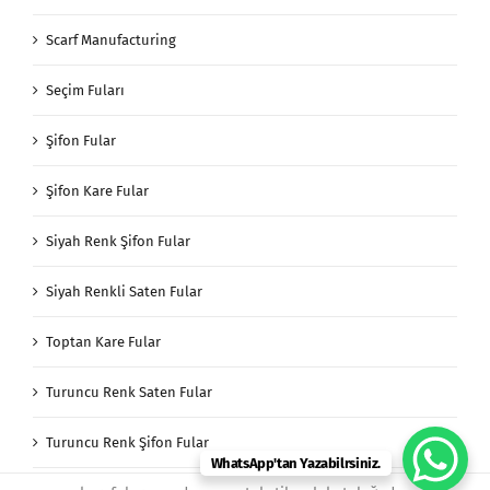
Scarf Manufacturing
Seçim Fuları
Şifon Fular
Şifon Kare Fular
Siyah Renk Şifon Fular
Siyah Renkli Saten Fular
Toptan Kare Fular
Turuncu Renk Saten Fular
Turuncu Renk Şifon Fular
WhatsApp'tan Yazabilrsiniz.