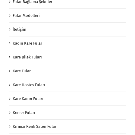
Fular Bağlama Şekilleri
Fular Modelleri
İletişim
Kadın Kare Fular
Kare Bilek Fuları
Kare Fular
Kare Hostes Fuları
Kare Kadın Fuları
Kemer Fuları
Kırmızı Renk Saten Fular