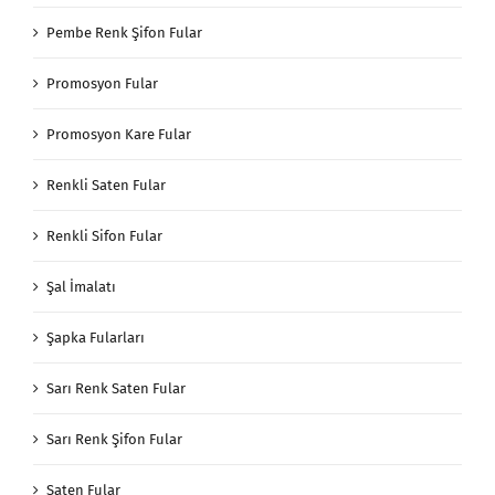
Pembe Renk Şifon Fular
Promosyon Fular
Promosyon Kare Fular
Renkli Saten Fular
Renkli Sifon Fular
Şal İmalatı
Şapka Fularları
Sarı Renk Saten Fular
Sarı Renk Şifon Fular
Saten Fular