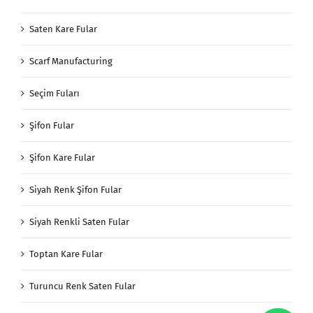
Saten Kare Fular
Scarf Manufacturing
Seçim Fuları
Şifon Fular
Şifon Kare Fular
Siyah Renk Şifon Fular
Siyah Renkli Saten Fular
Toptan Kare Fular
Turuncu Renk Saten Fular