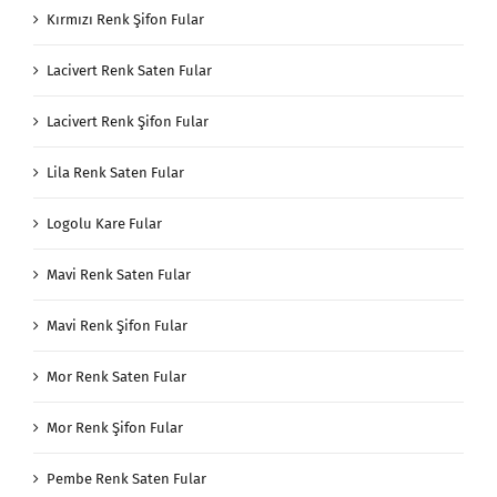
Kırmızı Renk Şifon Fular
Lacivert Renk Saten Fular
Lacivert Renk Şifon Fular
Lila Renk Saten Fular
Logolu Kare Fular
Mavi Renk Saten Fular
Mavi Renk Şifon Fular
Mor Renk Saten Fular
Mor Renk Şifon Fular
Pembe Renk Saten Fular