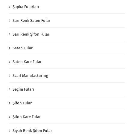
Şapka Fularları
Sarı Renk Saten Fular
Sarı Renk Şifon Fular
Saten Fular
Saten Kare Fular
Scarf Manufacturing
Seçim Fuları
Şifon Fular
Şifon Kare Fular
Siyah Renk Şifon Fular