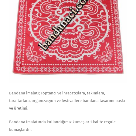
Bandana imalatı; Toptancı ve ihracatçılara, takımlara,
taraftarlara, organizasyon ve festivallere bandana tasarımı baskı
ve üretimi.
Bandana imalatında kullandığımız kumaşlar 1.kalite regule
kumaşlardır.