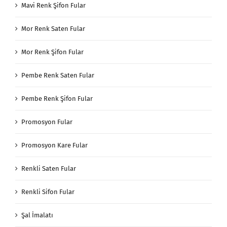
Mavi Renk Şifon Fular
Mor Renk Saten Fular
Mor Renk Şifon Fular
Pembe Renk Saten Fular
Pembe Renk Şifon Fular
Promosyon Fular
Promosyon Kare Fular
Renkli Saten Fular
Renkli Sifon Fular
Şal İmalatı