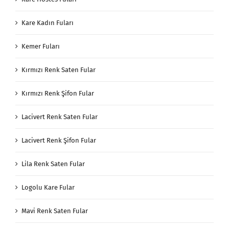
Kare Kadın Fuları
Kemer Fuları
Kırmızı Renk Saten Fular
Kırmızı Renk Şifon Fular
Lacivert Renk Saten Fular
Lacivert Renk Şifon Fular
Lila Renk Saten Fular
Logolu Kare Fular
Mavi Renk Saten Fular