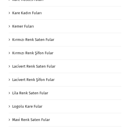
Kare Kadın Fuları
Kemer Fuları
Kırmızı Renk Saten Fular
Kırmızı Renk Şifon Fular
Lacivert Renk Saten Fular
Lacivert Renk Şifon Fular
Lila Renk Saten Fular
Logolu Kare Fular
Mavi Renk Saten Fular