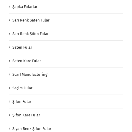
Şapka Fularları
Sarı Renk Saten Fular
Sarı Renk Şifon Fular
Saten Fular
Saten Kare Fular
Scarf Manufacturing
Seçim Fuları
Şifon Fular
Şifon Kare Fular
Siyah Renk Şifon Fular