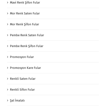
Mavi Renk Şifon Fular
Mor Renk Saten Fular
Mor Renk Şifon Fular
Pembe Renk Saten Fular
Pembe Renk Şifon Fular
Promosyon Fular
Promosyon Kare Fular
Renkli Saten Fular
Renkli Sifon Fular
Şal İmalatı