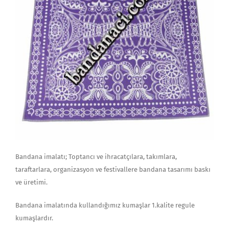
Bandana imalatı; Toptancı ve ihracatçılara, takımlara,
taraftarlara, organizasyon ve festivallere bandana tasarımı baskı
ve üretimi.
Bandana imalatında kullandığımız kumaşlar 1.kalite regule
kumaşlardır.