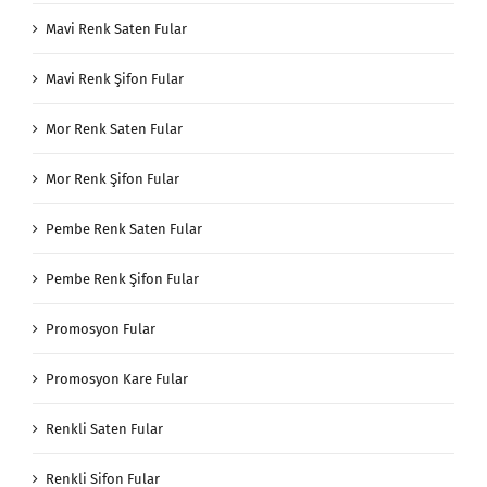
Mavi Renk Saten Fular
Mavi Renk Şifon Fular
Mor Renk Saten Fular
Mor Renk Şifon Fular
Pembe Renk Saten Fular
Pembe Renk Şifon Fular
Promosyon Fular
Promosyon Kare Fular
Renkli Saten Fular
Renkli Sifon Fular