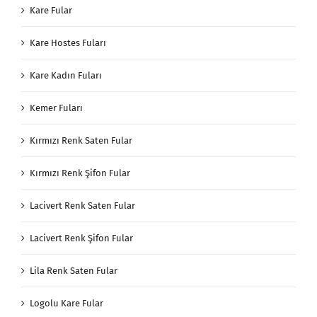
Kare Fular
Kare Hostes Fuları
Kare Kadın Fuları
Kemer Fuları
Kırmızı Renk Saten Fular
Kırmızı Renk Şifon Fular
Lacivert Renk Saten Fular
Lacivert Renk Şifon Fular
Lila Renk Saten Fular
Logolu Kare Fular