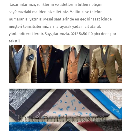
tasarımlarınızı, renklerini ve adetlerini lütfen iletişim
sayfamızdaki mailden bize iletiniz. Mailinizi ve telefon
numaranızı yazınız. Mesai saatlerinde en geç bir saat içinde
müşteri temsilcilerimiz sizi arayarak yada mail atarak
yönlendireceklerdir. Saygılarımızla. 0212 5450110 pbx demspor
tekstil