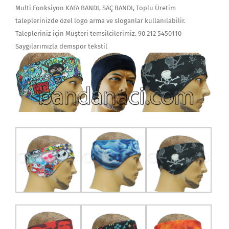
Multi Fonksiyon KAFA BANDI, SAÇ BANDI, Toplu Üretim
taleplerinizde özel logo arma ve sloganlar kullanılabilir.
Talepleriniz için Müşteri temsilcilerimiz. 90 212 5450110
Saygılarımızla demspor tekstil