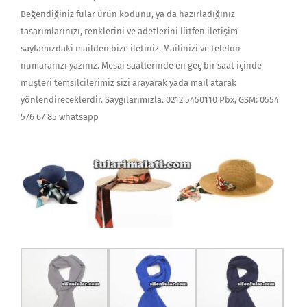
Beğendiğiniz fular ürün kodunu, ya da hazırladığınız
tasarımlarınızı, renklerini ve adetlerini lütfen iletişim
sayfamızdaki mailden bize iletiniz. Mailinizi ve telefon
numaranızı yazınız. Mesai saatlerinde en geç bir saat içinde
müşteri temsilcilerimiz sizi arayarak yada mail atarak
yönlendireceklerdir. Saygılarımızla. 0212 5450110 Pbx, GSM: 0554
576 67 85 whatsapp